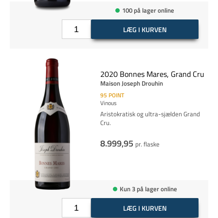
100 på lager online
LÆG I KURVEN
2020 Bonnes Mares, Grand Cru
Maison Joseph Drouhin
95
POINT
Vinous
Aristokratisk og ultra-sjælden Grand
Cru.
8.999,95
pr. flaske
Kun 3 på lager online
LÆG I KURVEN