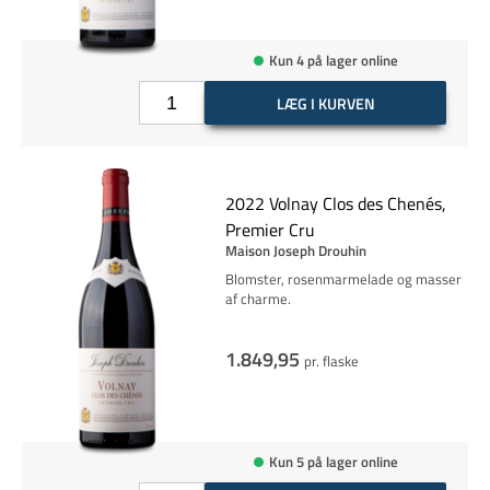
Kun 4 på lager online
LÆG I KURVEN
2022 Volnay Clos des Chenés,
Premier Cru
Maison Joseph Drouhin
Blomster, rosenmarmelade og masser
af charme.
1.849,95
pr. flaske
Kun 5 på lager online