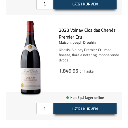
LÆG I KURVEN
2023 Volnay Clos des Chenés,
Premier Cru
Maison Joseph Drouhin
Klassisk Volnay Premier Cru med
finesse, florale noter og imponerende
dybde.
1.849,95
pr. flaske
Kun 5 på lager online
LÆG I KURVEN