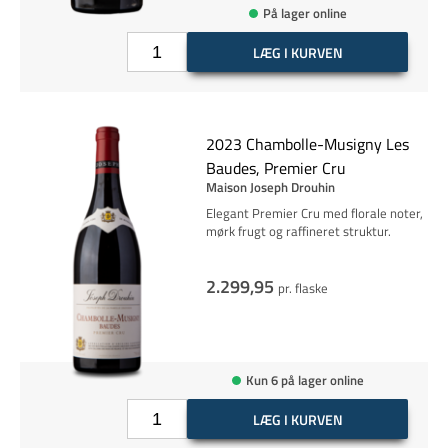
På lager online
LÆG I KURVEN
2023 Chambolle-Musigny Les
Baudes, Premier Cru
Maison Joseph Drouhin
Elegant Premier Cru med florale noter,
mørk frugt og raffineret struktur.
2.299,95
pr. flaske
Kun 6 på lager online
LÆG I KURVEN