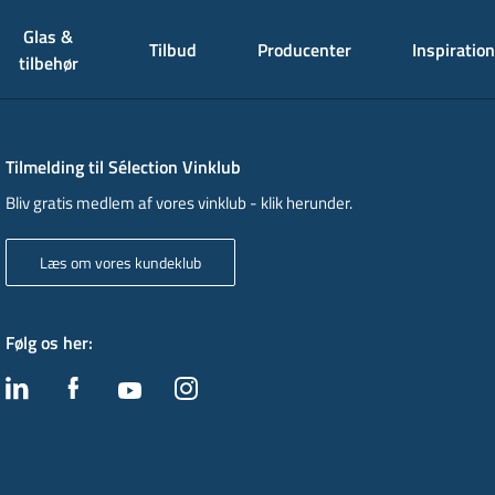
Glas &
Tilbud
Producenter
Inspiration
tilbehør
Tilmelding til Sélection Vinklub
Bliv gratis medlem af vores vinklub - klik herunder.
Læs om vores kundeklub
Følg os her
: