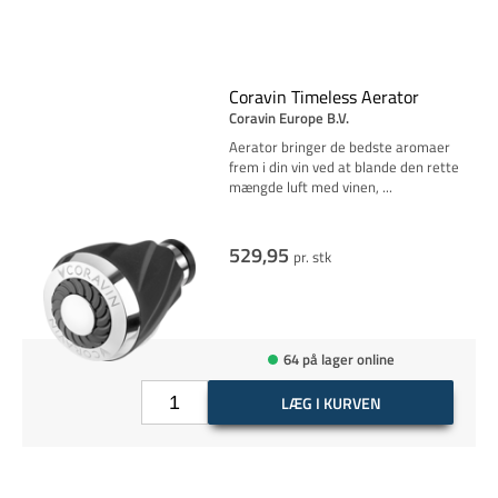
Coravin Timeless Aerator
Coravin Europe B.V.
Aerator bringer de bedste aromaer
frem i din vin ved at blande den rette
mængde luft med vinen,
...
529,95
pr. stk
64 på lager online
LÆG I KURVEN