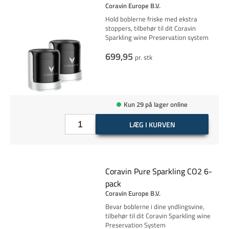
Coravin Europe B.V.
Hold boblerne friske med ekstra
stoppers, tilbehør til dit Coravin
Sparkling wine Preservation system
699,95
pr. stk
Kun 29 på lager online
LÆG I KURVEN
Coravin Pure Sparkling CO2 6-
pack
Coravin Europe B.V.
Bevar boblerne i dine yndlingsvine,
tilbehør til dit Coravin Sparkling wine
Preservation System