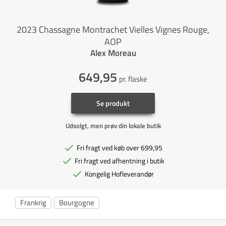
2023 Chassagne Montrachet Vielles Vignes Rouge,
AOP
Alex Moreau
649,95
pr. flaske
Se produkt
Udsolgt, men prøv din lokale butik
Fri fragt ved køb over 699,95
Fri fragt ved afhentning i butik
Kongelig Hofleverandør
Frankrig
Bourgogne