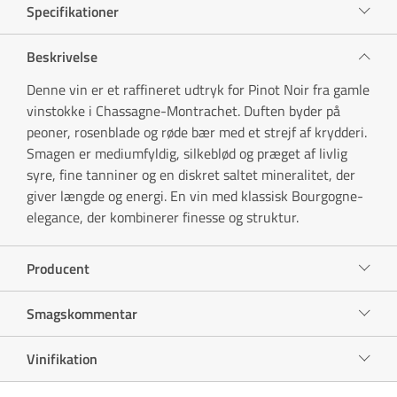
Specifikationer
Beskrivelse
Denne vin er et raffineret udtryk for Pinot Noir fra gamle
vinstokke i Chassagne-Montrachet. Duften byder på
peoner, rosenblade og røde bær med et strejf af krydderi.
Smagen er mediumfyldig, silkeblød og præget af livlig
syre, fine tanniner og en diskret saltet mineralitet, der
giver længde og energi. En vin med klassisk Bourgogne-
elegance, der kombinerer finesse og struktur.
Producent
Smagskommentar
Vinifikation