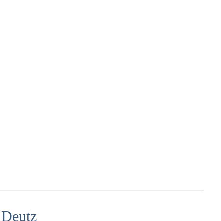
 Deutz