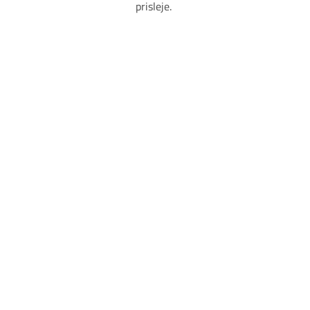
prisleje.