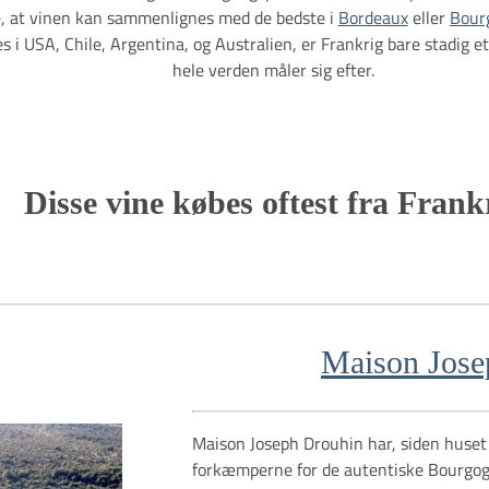
e, at vinen kan sammenlignes med de bedste i
Bordeaux
eller
Bour
 i USA, Chile, Argentina, og Australien, er Frankrig bare stadig 
hele verden måler sig efter.
Disse vine købes oftest fra Frank
Maison Jose
Maison Joseph Drouhin har, siden huset 
forkæmperne for de autentiske Bourgog