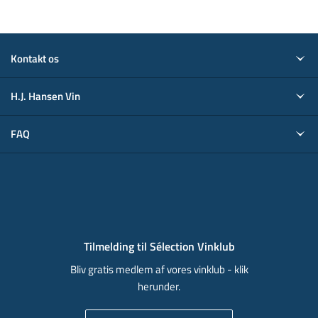
Kontakt os
H.J. Hansen Vin
FAQ
Tilmelding til Sélection Vinklub
Bliv gratis medlem af vores vinklub - klik
herunder.