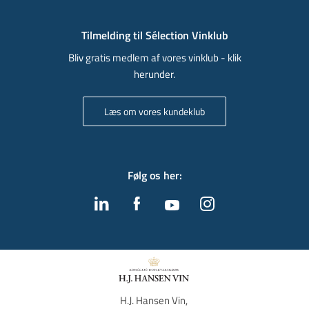
Tilmelding til Sélection Vinklub
Bliv gratis medlem af vores vinklub - klik
herunder.
Læs om vores kundeklub
Følg os her
:
H.J. Hansen Vin, 