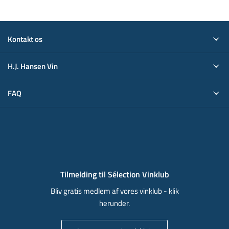
Kontakt os
H.J. Hansen Vin
FAQ
Tilmelding til Sélection Vinklub
Bliv gratis medlem af vores vinklub - klik
herunder.