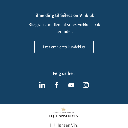
Tilmelding til Sélection Vinklub
Bliv gratis medlem af vores vinklub - klik
herunder.
Læs om vores kundeklub
Følg os her
:
H.J. Hansen Vin, 