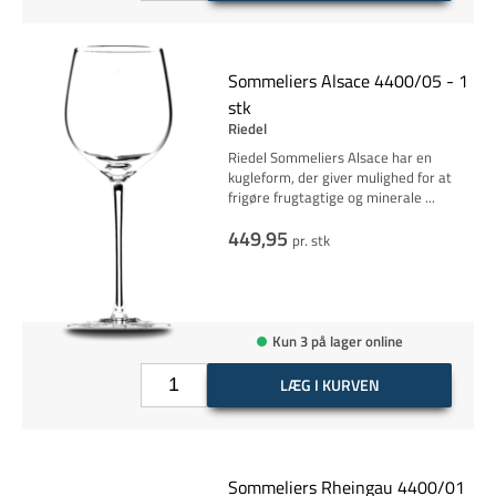
Sommeliers Alsace 4400/05 - 1
stk
Riedel
Riedel Sommeliers Alsace har en
kugleform, der giver mulighed for at
frigøre frugtagtige og minerale
...
449,95
pr. stk
Kun 3 på lager online
LÆG I KURVEN
Sommeliers Rheingau 4400/01