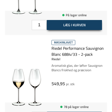
På lager online
LÆG I KURVEN
MASKINLAVET
Riedel Performance Sauvignon
Blanc 6884/33 - 2-pack
Riedel
Aromatisk glas, der løfter Sauvignon
Blancs friskhed og præcision
549,95
pr. stk
78 på lager online