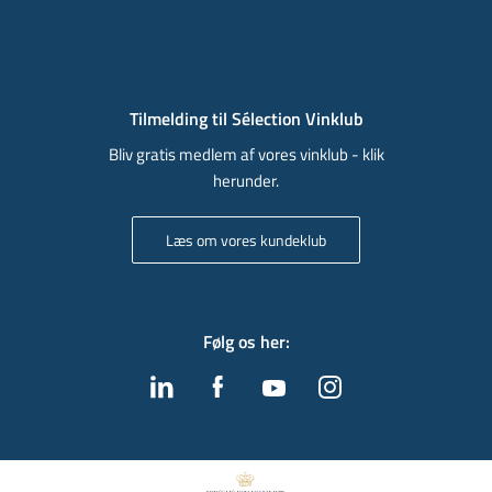
Tilmelding til Sélection Vinklub
Bliv gratis medlem af vores vinklub - klik
herunder.
Læs om vores kundeklub
Følg os her
: