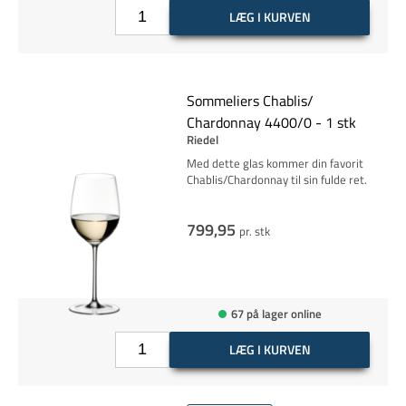
LÆG I KURVEN
Sommeliers Chablis/
Chardonnay 4400/0 - 1 stk
Riedel
Med dette glas kommer din favorit
Chablis/Chardonnay til sin fulde ret.
799,95
pr. stk
67 på lager online
LÆG I KURVEN