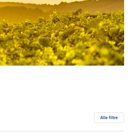
Alle filtre