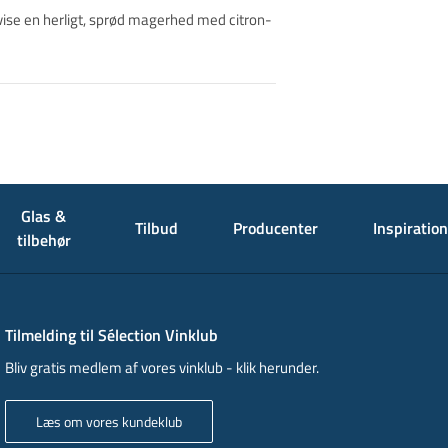
 vise en herligt, sprød magerhed med citron-
Glas &
Tilbud
Producenter
Inspiration
tilbehør
Tilmelding til Sélection Vinklub
Bliv gratis medlem af vores vinklub - klik herunder.
Læs om vores kundeklub