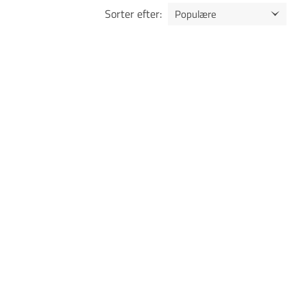
Sorter efter
: