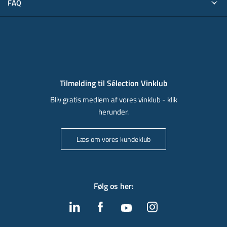
FAQ
Tilmelding til Sélection Vinklub
Bliv gratis medlem af vores vinklub - klik
herunder.
Læs om vores kundeklub
Følg os her
: