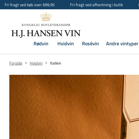
Fri fragt ved køb over 699,95
Fri fragt ved afhentning i butik
Rødvin
Hvidvin
Rosévin
Andre vintyper
Forside
Hvidvin
Italien