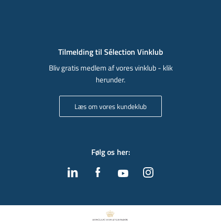
Tilmelding til Sélection Vinklub
Bliv gratis medlem af vores vinklub - klik
herunder.
Læs om vores kundeklub
Følg os her
: