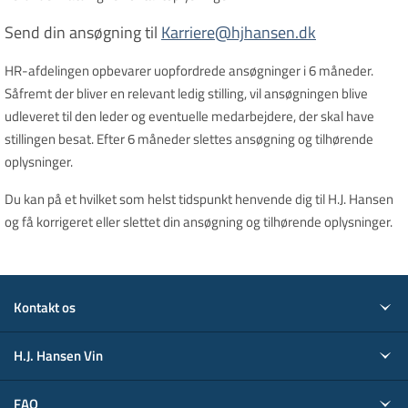
Send din ansøgning til
Karriere@hjhansen.dk
HR-afdelingen opbevarer uopfordrede ansøgninger i 6 måneder.
Såfremt der bliver en relevant ledig stilling, vil ansøgningen blive
udleveret til den leder og eventuelle medarbejdere, der skal have
stillingen besat. Efter 6 måneder slettes ansøgning og tilhørende
oplysninger.
Du kan på et hvilket som helst tidspunkt henvende dig til H.J. Hansen
og få korrigeret eller slettet din ansøgning og tilhørende oplysninger.
Kontakt os
H.J. Hansen Vin
FAQ