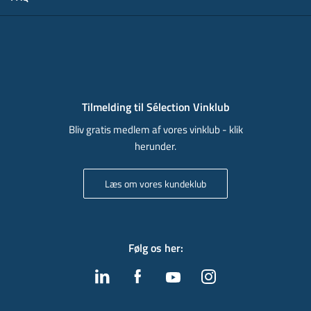
Tilmelding til Sélection Vinklub
Bliv gratis medlem af vores vinklub - klik
herunder.
Læs om vores kundeklub
Følg os her
: