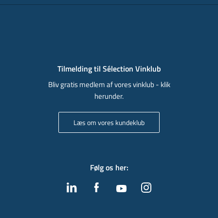
Tilmelding til Sélection Vinklub
Bliv gratis medlem af vores vinklub - klik
herunder.
Læs om vores kundeklub
Følg os her
: