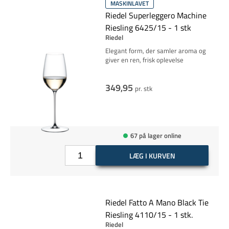
MASKINLAVET
Riedel Superleggero Machine
Riesling 6425/15 - 1 stk
Riedel
Elegant form, der samler aroma og
giver en ren, frisk oplevelse
349,95
pr. stk
67 på lager online
LÆG I KURVEN
Riedel Fatto A Mano Black Tie
Riesling 4110/15 - 1 stk.
Riedel