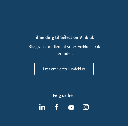
Tilmelding til Sélection Vinklub
Bliv gratis medlem af vores vinklub - klik
herunder.
Læs om vores kundeklub
Følg os her
: