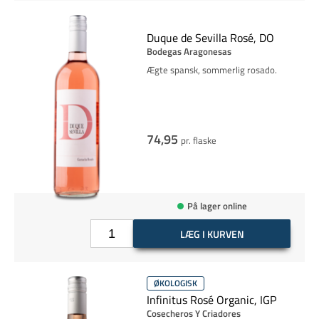
Duque de Sevilla Rosé, DO
Bodegas Aragonesas
Ægte spansk, sommerlig rosado.
74,95
pr. flaske
På lager online
LÆG I KURVEN
ØKOLOGISK
Infinitus Rosé Organic, IGP
Cosecheros Y Criadores