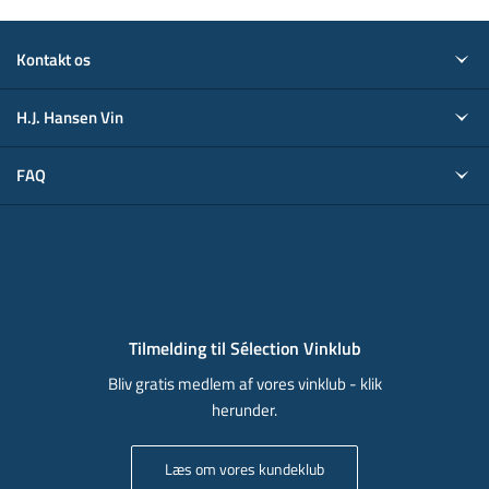
Kontakt os
H.J. Hansen Vin
FAQ
Tilmelding til Sélection Vinklub
Bliv gratis medlem af vores vinklub - klik
herunder.
Læs om vores kundeklub