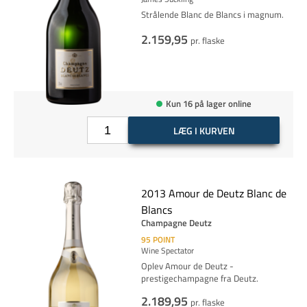
Strålende Blanc de Blancs i magnum.
2.159,95
pr. flaske
Kun 16 på lager online
LÆG I KURVEN
2013 Amour de Deutz Blanc de
Blancs
Champagne Deutz
95
POINT
Wine Spectator
Oplev Amour de Deutz -
prestigechampagne fra Deutz.
2.189,95
pr. flaske