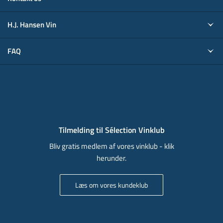
H.J. Hansen Vin
FAQ
Tilmelding til Sélection Vinklub
Bliv gratis medlem af vores vinklub - klik
herunder.
Læs om vores kundeklub