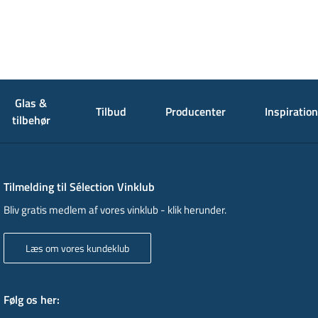
Glas &
Tilbud
Producenter
Inspiration
tilbehør
Tilmelding til Sélection Vinklub
Bliv gratis medlem af vores vinklub - klik herunder.
Læs om vores kundeklub
Følg os her
: