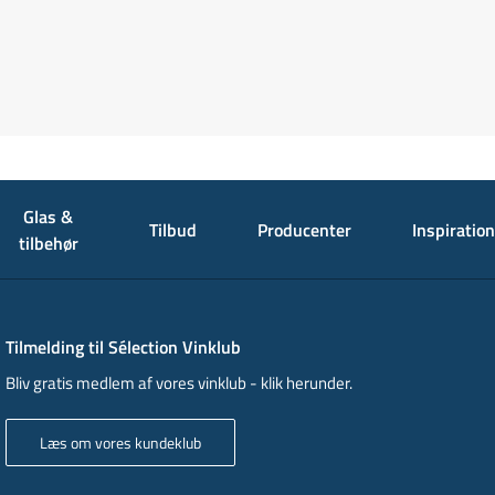
Glas &
Tilbud
Producenter
Inspiration
tilbehør
Tilmelding til Sélection Vinklub
Bliv gratis medlem af vores vinklub - klik herunder.
Læs om vores kundeklub