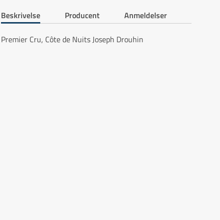
Beskrivelse
Producent
Anmeldelser
Premier Cru, Côte de Nuits Joseph Drouhin