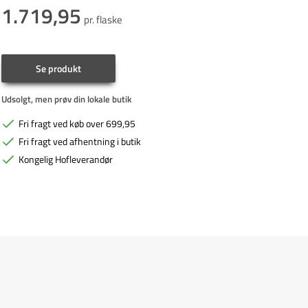
1.719,95
pr. flaske
Se produkt
Udsolgt, men prøv din lokale butik
Fri fragt ved køb over 699,95
Fri fragt ved afhentning i butik
Kongelig Hofleverandør