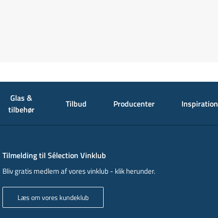
Glas &
Tilbud
Producenter
Inspiration
tilbehør
Tilmelding til Sélection Vinklub
Bliv gratis medlem af vores vinklub - klik herunder.
Læs om vores kundeklub