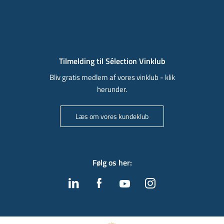
Tilmelding til Sélection Vinklub
Bliv gratis medlem af vores vinklub - klik
herunder.
Læs om vores kundeklub
Følg os her
: