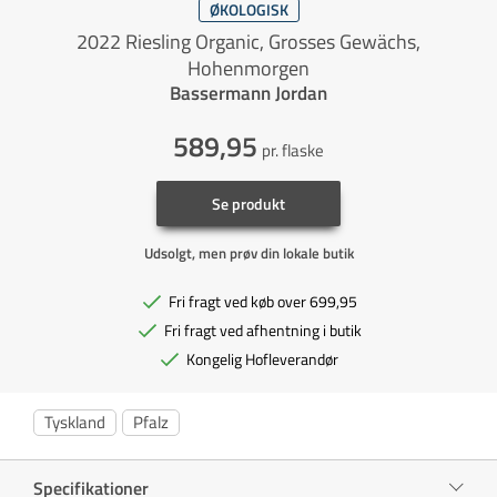
ØKOLOGISK
2022 Riesling Organic, Grosses Gewächs,
Hohenmorgen
Bassermann Jordan
589,95
pr. flaske
Se produkt
Udsolgt, men prøv din lokale butik
Fri fragt ved køb over 699,95
Fri fragt ved afhentning i butik
Kongelig Hofleverandør
Tyskland
Pfalz
Specifikationer