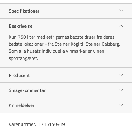
Specifikationer
Beskrivelse
Kun 750 liter med østrigernes bedste druer fra deres
bedste lokationer - fra Steiner Kögl til Steiner Gaisberg.
Som alle husets individuelle vinmarker er vinen
spontangæret.
Producent
Smagskommentar
Anmeldelser
Varenummer
:
1715140919