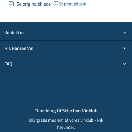
Se originalbillede
Se produktblad
Kontakt os
H.J. Hansen Vin
FAQ
Tilmelding til Sélection Vinklub
Bliv gratis medlem af vores vinklub - klik
herunder.