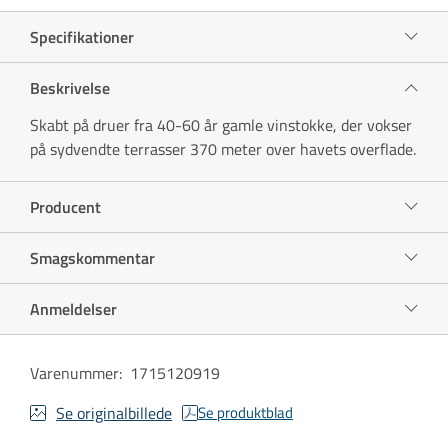
Specifikationer
Beskrivelse
Skabt på druer fra 40-60 år gamle vinstokke, der vokser
på sydvendte terrasser 370 meter over havets overflade.
Producent
Smagskommentar
Anmeldelser
Varenummer
:
1715120919
Se originalbillede
Se produktblad