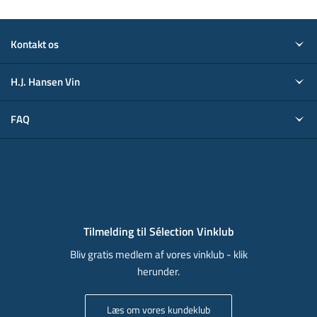
Kontakt os
H.J. Hansen Vin
FAQ
Tilmelding til Sélection Vinklub
Bliv gratis medlem af vores vinklub - klik
herunder.
Læs om vores kundeklub