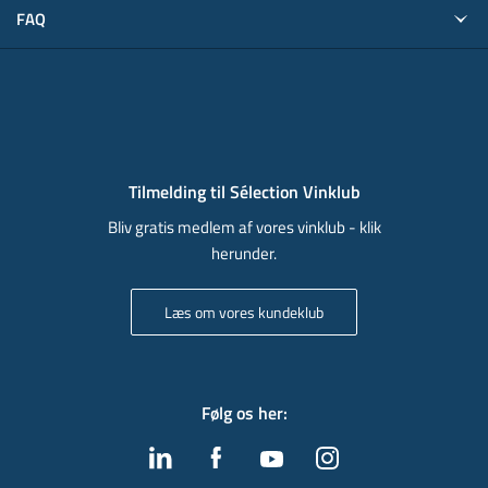
FAQ
Tilmelding til Sélection Vinklub
Bliv gratis medlem af vores vinklub - klik
herunder.
Læs om vores kundeklub
Følg os her
: