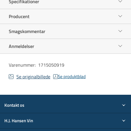
Specifikationer
Producent
Smagskommentar
Anmeldelser
Varenummer
:
1715050919
Se originalbillede
Se produktblad
Kontakt os
H.J. Hansen Vin