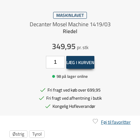
MASKINLAVET
Decanter Mosel Machine 1419/03
Riedel
349,95
pr. stk
LÆG I KURVEN
98 på lager online
Fri fragt ved køb over 699,95
Fri fragt ved afhentning i butik
Kongelig Hofleverandør
Føj til favoritter
Østrig
Tyrol