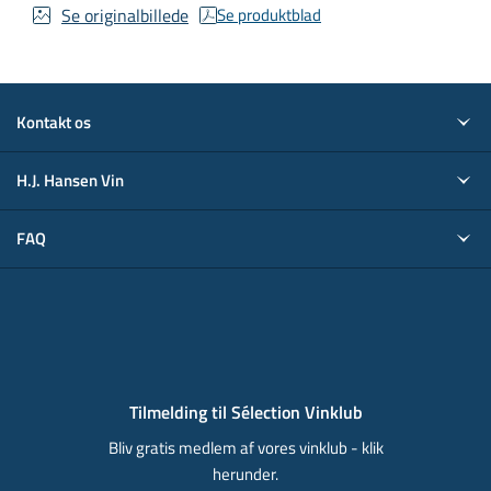
Se originalbillede
Se produktblad
Kontakt os
H.J. Hansen Vin
FAQ
Tilmelding til Sélection Vinklub
Bliv gratis medlem af vores vinklub - klik
herunder.