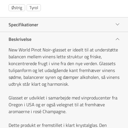
Østrig
Tyrol
Specifikationer
Beskrivelse
New World Pinot Noir-glasset er ideelt til at understøtte
balancen mellem vinens lette struktur og friske,
koncentrerede frugt i vine fra den nye verden. Glassets
tulipanform og let udadgående kant fremhæver vinens
sødme, balancerer syren og dæmper alkoholen, så vinens
udtryk står klart og harmonisk.
Glasset er udviklet i samarbejde med vinproducenter fra
Oregon i USA og er også velegnet til at fremhæve
aromaerne i rosé Champagne.
Dette produkt er fremstillet i klart krystalglas. Den