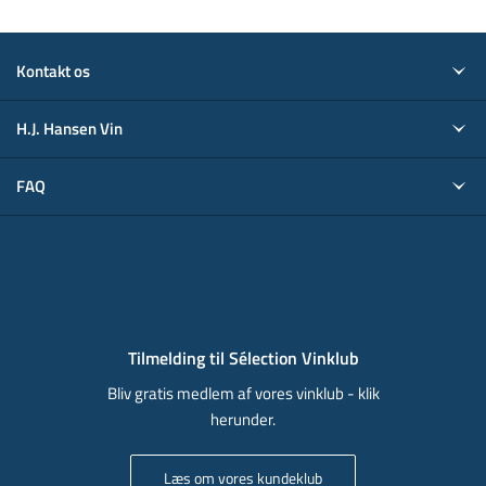
Kontakt os
H.J. Hansen Vin
FAQ
Tilmelding til Sélection Vinklub
Bliv gratis medlem af vores vinklub - klik
herunder.
Læs om vores kundeklub