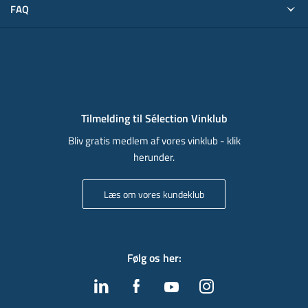
FAQ
Tilmelding til Sélection Vinklub
Bliv gratis medlem af vores vinklub - klik
herunder.
Læs om vores kundeklub
Følg os her
: