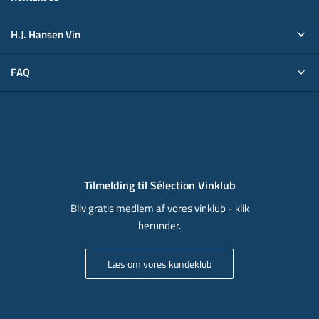
H.J. Hansen Vin
FAQ
Tilmelding til Sélection Vinklub
Bliv gratis medlem af vores vinklub - klik
herunder.
Læs om vores kundeklub