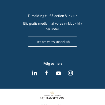
Tilmelding til Sélection Vinklub
Bliv gratis medlem af vores vinklub - klik
herunder.
Læs om vores kundeklub
Følg os her
: