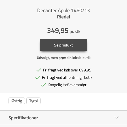
Decanter Apple 1460/13
Riedel
349,95
pr. stk
Se produkt
Udsolgt, men prøv din lokale butik
Fri fragt ved køb over 699,95
Fri fragt ved afhentning i butik
Kongelig Hofleverandør
Østrig
Tyrol
Specifikationer