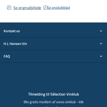
Se originalbillede
Se produktblad
Kontakt os
H.J. Hansen Vin
FAQ
Tilmelding til Sélection Vinklub
Bliv gratis medlem af vores vinklub - klik