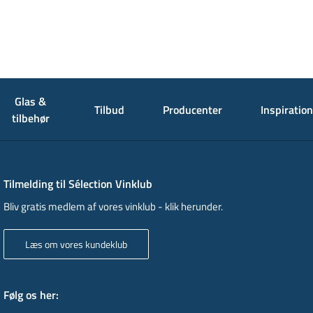
Glas &
Tilbud
Producenter
Inspiration
tilbehør
Tilmelding til Sélection Vinklub
Bliv gratis medlem af vores vinklub - klik herunder.
Læs om vores kundeklub
Følg os her
: