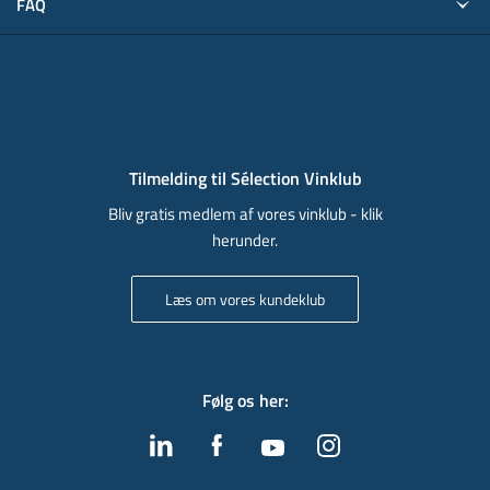
FAQ
Tilmelding til Sélection Vinklub
Bliv gratis medlem af vores vinklub - klik
herunder.
Læs om vores kundeklub
Følg os her
: