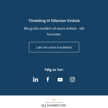
Tilmelding til Sélection Vinklub
Bliv gratis medlem af vores vinklub - klik
herunder.
Læs om vores kundeklub
Følg os her
: