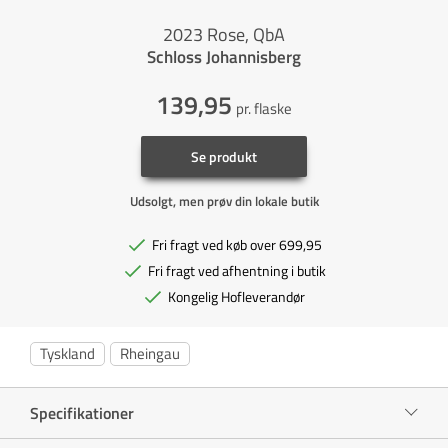
2023 Rose, QbA
Schloss Johannisberg
139,95
pr. flaske
Se produkt
Udsolgt, men prøv din lokale butik
Fri fragt ved køb over 699,95
Fri fragt ved afhentning i butik
Kongelig Hofleverandør
Tyskland
Rheingau
Specifikationer