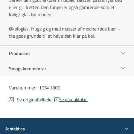
eller grillretter. Den fungerer også glimrende som et
køligt glas før maden.
Økologisk, frugtig og med masser af modne røde bær –
tre gode grunde til at have den klar på køl.
Producent
Smagskommentar
Varenummer
:
10541809
Se originalbillede
Se produktblad
Kontakt os