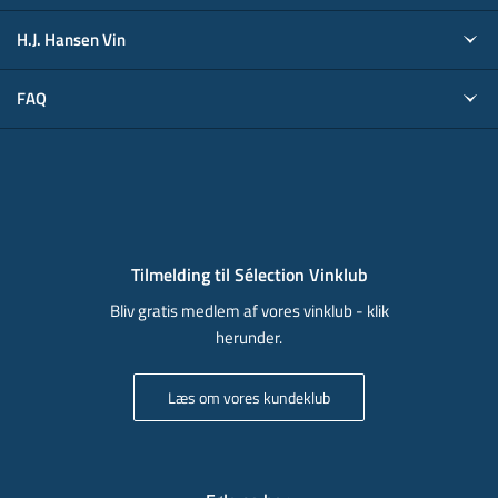
H.J. Hansen Vin
FAQ
Tilmelding til Sélection Vinklub
Bliv gratis medlem af vores vinklub - klik
herunder.
Læs om vores kundeklub