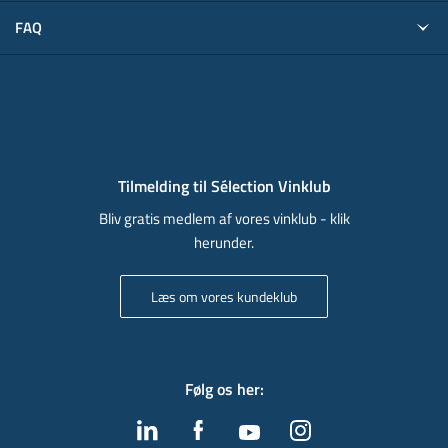
FAQ
Tilmelding til Sélection Vinklub
Bliv gratis medlem af vores vinklub - klik
herunder.
Læs om vores kundeklub
Følg os her
: