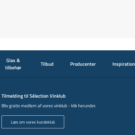
Glas &
Tilbud
Producenter
Inspiration
tilbehør
Tilmelding til Sélection Vinklub
Bliv gratis medlem af vores vinklub - klik herunder.
Læs om vores kundeklub