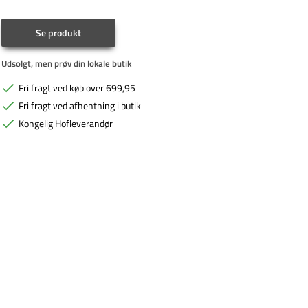
Se produkt
Udsolgt, men prøv din lokale butik
Fri fragt ved køb over 699,95
Fri fragt ved afhentning i butik
Kongelig Hofleverandør