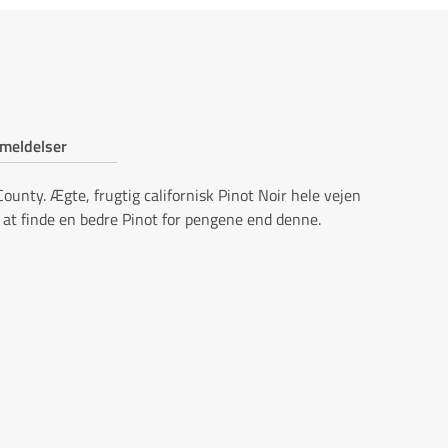
meldelser
ounty. Ægte, frugtig californisk Pinot Noir hele vejen
 at finde en bedre Pinot for pengene end denne.