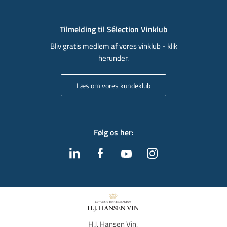
Tilmelding til Sélection Vinklub
Bliv gratis medlem af vores vinklub - klik
herunder.
Læs om vores kundeklub
Følg os her
:
H.J. Hansen Vin, 