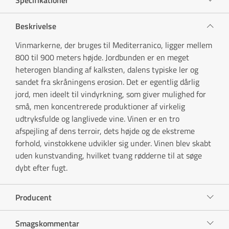
Beskrivelse
Vinmarkerne, der bruges til Mediterranico, ligger mellem
800 til 900 meters højde. Jordbunden er en meget
heterogen blanding af kalksten, dalens typiske ler og
sandet fra skråningens erosion. Det er egentlig dårlig
jord, men ideelt til vindyrkning, som giver mulighed for
små, men koncentrerede produktioner af virkelig
udtryksfulde og langlivede vine. Vinen er en tro
afspejling af dens terroir, dets højde og de ekstreme
forhold, vinstokkene udvikler sig under. Vinen blev skabt
uden kunstvanding, hvilket tvang rødderne til at søge
dybt efter fugt.
Producent
Smagskommentar