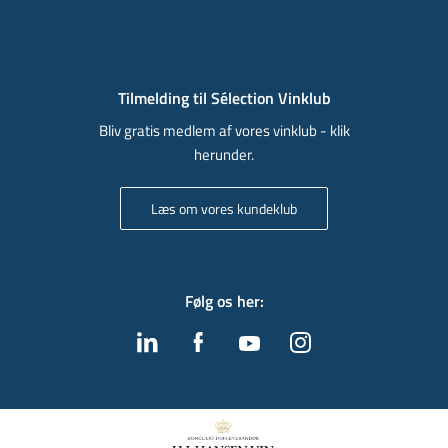
Tilmelding til Sélection Vinklub
Bliv gratis medlem af vores vinklub - klik
herunder.
Læs om vores kundeklub
Følg os her
: