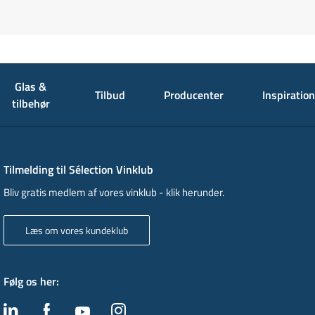
Glas &
Tilbud
Producenter
Inspiration
tilbehør
Tilmelding til Sélection Vinklub
Bliv gratis medlem af vores vinklub - klik herunder.
Læs om vores kundeklub
Følg os her
: