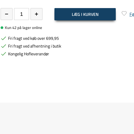
Fø
LÆG I KURVEN
Kun 42 på lager online
Fri fragt ved køb over 699,95
Fri fragt ved afhentning i butik
Kongelig Hofleverandør