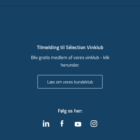
Tilmelding til Sélection Vinklub
Bliv gratis medlem af vores vinklub - klik
herunder.
Læs om vores kundeklub
Følg os her
: