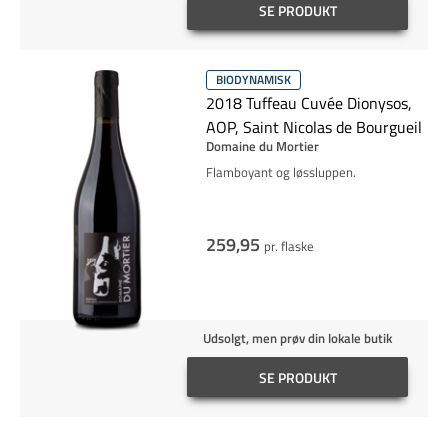
SE PRODUKT
BIODYNAMISK
2018 Tuffeau Cuvée Dionysos,
AOP, Saint Nicolas de Bourgueil
Domaine du Mortier
Flamboyant og løssluppen.
259,95
pr. flaske
Udsolgt, men prøv din lokale butik
SE PRODUKT