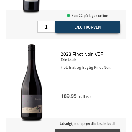
Kun 22 på lager online
LÆG I KURVEN
2023 Pinot Noir, VDF
Eric Louis
Flot, frisk og frugtig Pinot Noir.
189,95
pr. flaske
Udsolgt, men prøv din lokale butik