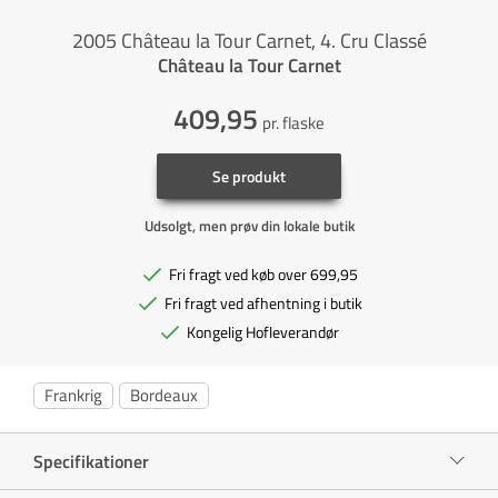
2005 Château la Tour Carnet, 4. Cru Classé
Château la Tour Carnet
409,95
pr. flaske
Se produkt
Udsolgt, men prøv din lokale butik
Fri fragt ved køb over 699,95
Fri fragt ved afhentning i butik
Kongelig Hofleverandør
Frankrig
Bordeaux
Specifikationer