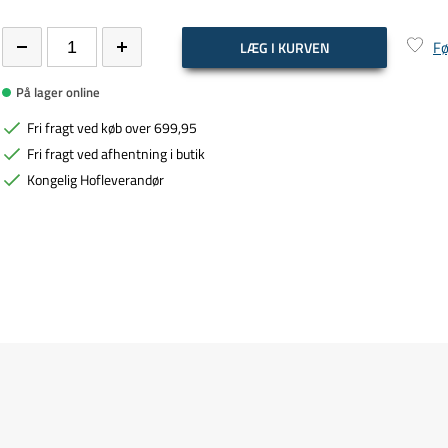
Fø
LÆG I KURVEN
På lager online
Fri fragt ved køb over 699,95
Fri fragt ved afhentning i butik
Kongelig Hofleverandør