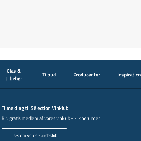
Glas &
Tilbud
Producenter
Inspiration
tilbehør
Tilmelding til Sélection Vinklub
Bliv gratis medlem af vores vinklub - klik herunder.
Læs om vores kundeklub