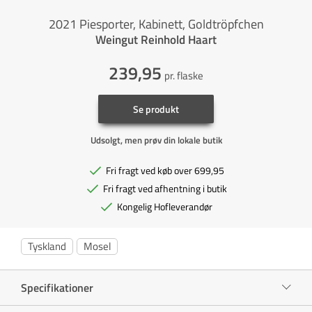
2021 Piesporter, Kabinett, Goldtröpfchen
Weingut Reinhold Haart
239,95
pr. flaske
Se produkt
Udsolgt, men prøv din lokale butik
Fri fragt ved køb over 699,95
Fri fragt ved afhentning i butik
Kongelig Hofleverandør
Tyskland
Mosel
Specifikationer