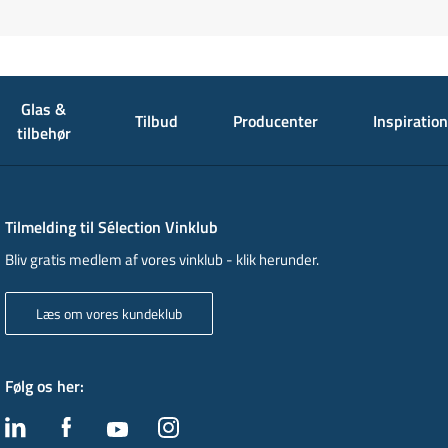
Glas &
Tilbud
Producenter
Inspiration
tilbehør
Tilmelding til Sélection Vinklub
Bliv gratis medlem af vores vinklub - klik herunder.
Læs om vores kundeklub
Følg os her
: