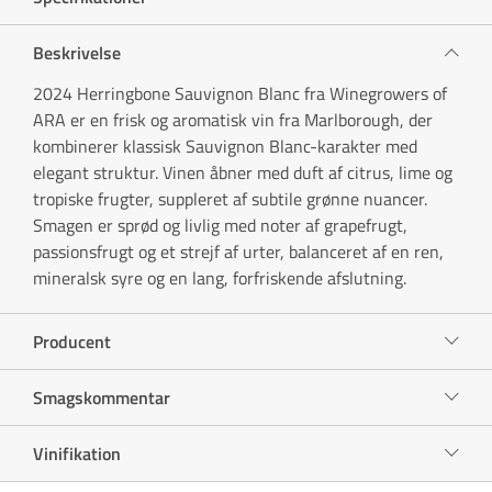
Beskrivelse
2024 Herringbone Sauvignon Blanc fra Winegrowers of
ARA er en frisk og aromatisk vin fra Marlborough, der
kombinerer klassisk Sauvignon Blanc-karakter med
elegant struktur. Vinen åbner med duft af citrus, lime og
tropiske frugter, suppleret af subtile grønne nuancer.
Smagen er sprød og livlig med noter af grapefrugt,
passionsfrugt og et strejf af urter, balanceret af en ren,
mineralsk syre og en lang, forfriskende afslutning.
Producent
Smagskommentar
Vinifikation